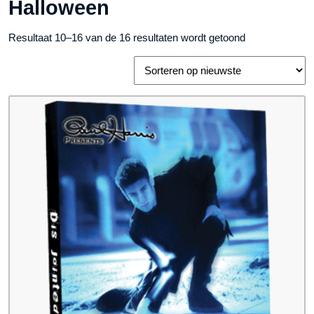
Halloween
Gesorteerd
Resultaat 10–16 van de 16 resultaten wordt getoond
op
nieuwste