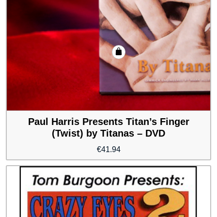
Paul Harris Presents Titan’s Finger
(Twist) by Titanas – DVD
€
41.94