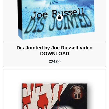
Dis Jointed by Joe Russell video
DOWNLOAD
€
24.00