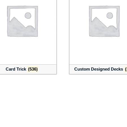
Card Trick
(536)
Custom Designed Decks
(