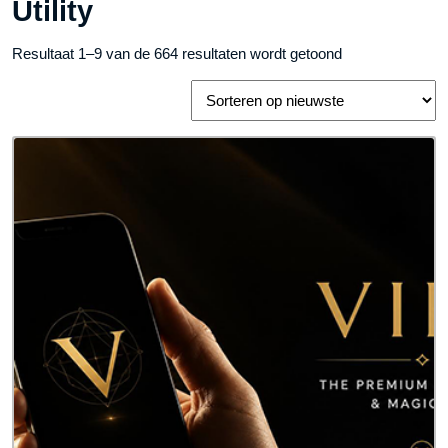
Utility
Gesorteerd
Resultaat 1–9 van de 664 resultaten wordt getoond
op
nieuwste