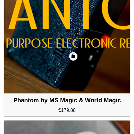
Phantom by MS Magic & World Magic
€
179.88