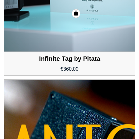
Infinite Tag by Pitata
€
360.00