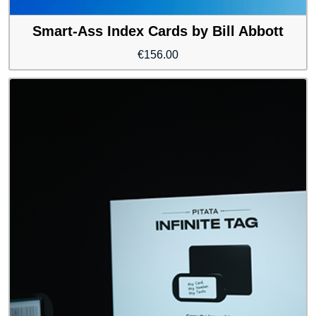
Smart-Ass Index Cards by Bill Abbott
€
156.00