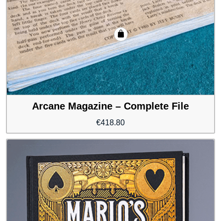
Arcane Magazine – Complete File
€
418.80