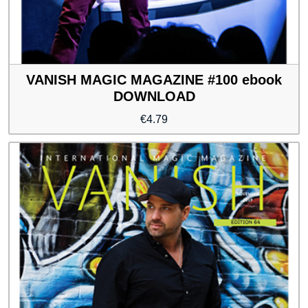
VANISH MAGIC MAGAZINE #100 ebook
DOWNLOAD
€
4.79