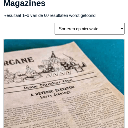
Magazines
Gesorteerd
Resultaat 1–9 van de 60 resultaten wordt getoond
op
nieuwste