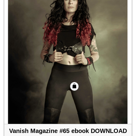
Vanish Magazine #65 ebook DOWNLOAD