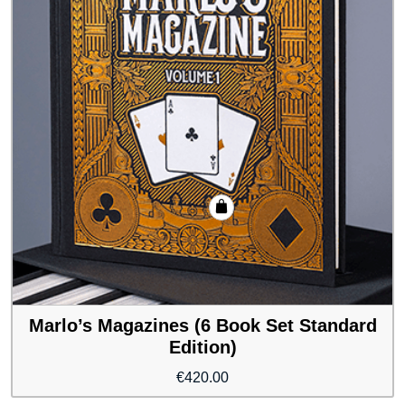
Marlo’s Magazines (6 Book Set Standard
Edition)
€
420.00