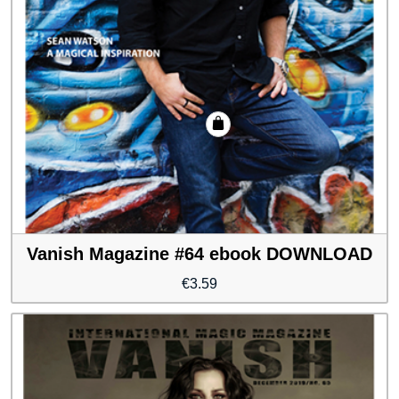
Vanish Magazine #64 ebook DOWNLOAD
€
3.59