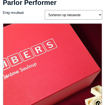
Parlor Performer
Enig resultaat