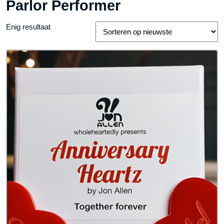
Parlor Performer
Enig resultaat