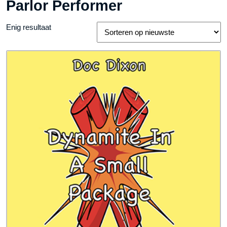
Parlor Performer
Enig resultaat