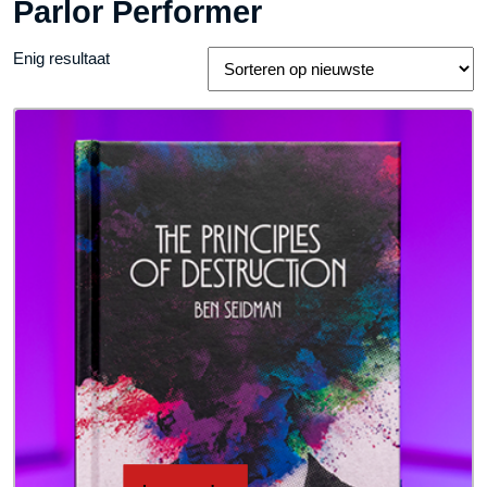
Parlor Performer
Enig resultaat