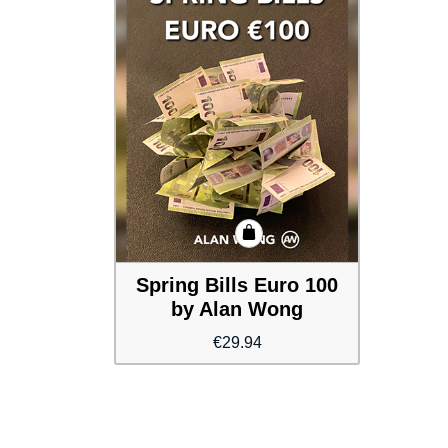
Spring Bills Euro 100
by Alan Wong
€
29.94