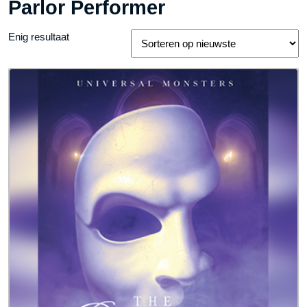
Parlor Performer
Enig resultaat