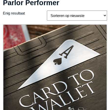
Parlor Performer
Enig resultaat