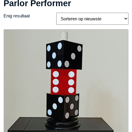
Parlor Performer
Enig resultaat