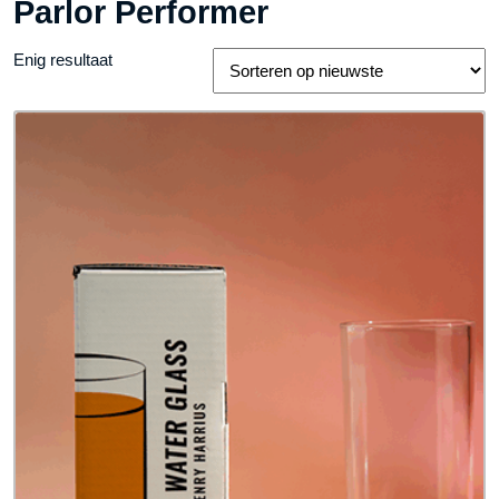
Parlor Performer
Enig resultaat