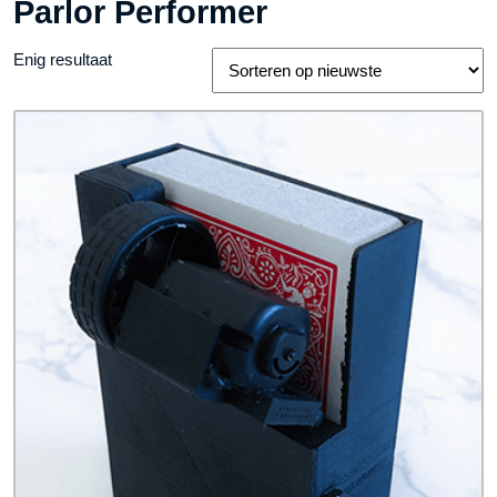
Parlor Performer
Enig resultaat