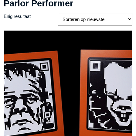
Parlor Performer
Enig resultaat