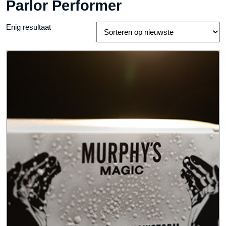
Parlor Performer
Enig resultaat