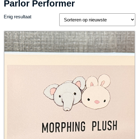
Parlor Performer
Enig resultaat