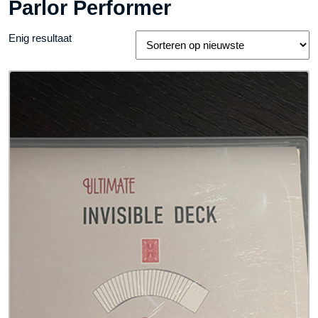
Parlor Performer
Enig resultaat