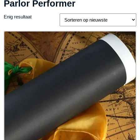
Parlor Performer
Enig resultaat