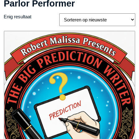
Parlor Performer
Enig resultaat