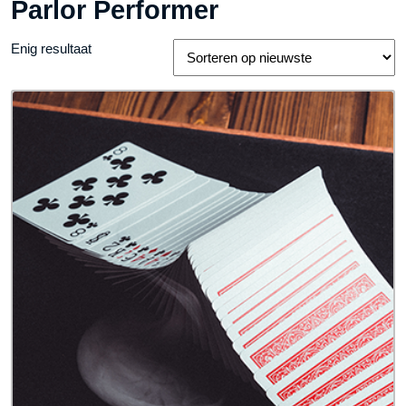
Parlor Performer
Enig resultaat