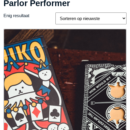
Parlor Performer
Enig resultaat