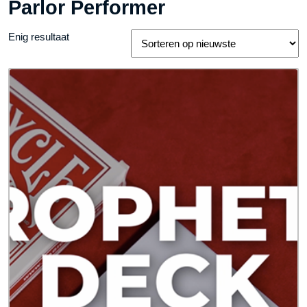
Parlor Performer
Enig resultaat