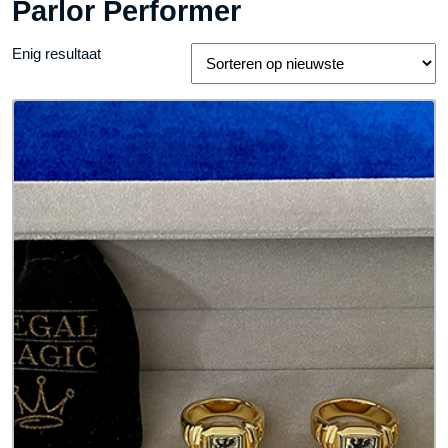
Parlor Performer
Enig resultaat