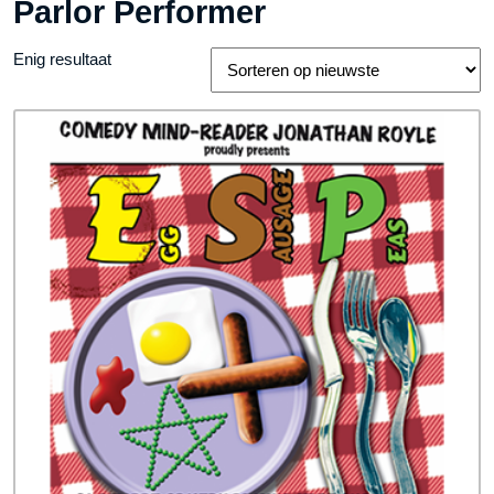
Parlor Performer
Enig resultaat