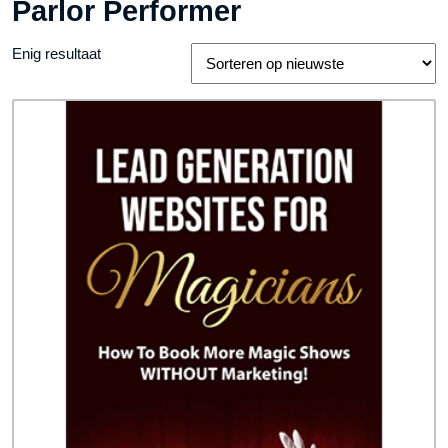
Parlor Performer
Enig resultaat