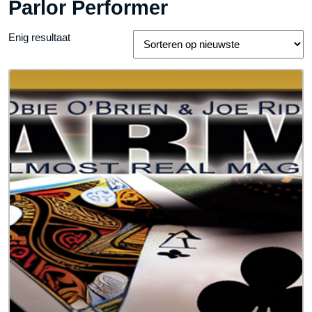
Parlor Performer
Enig resultaat