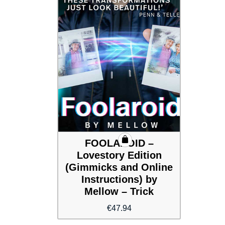
FOOLAROID –
Lovestory Edition
(Gimmicks and Online
Instructions) by
Mellow – Trick
€
47.94