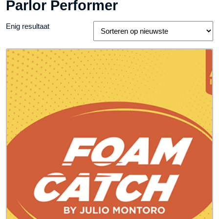
Parlor Performer
Enig resultaat