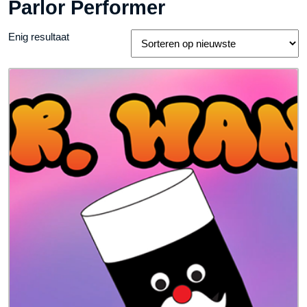
Parlor Performer
Enig resultaat