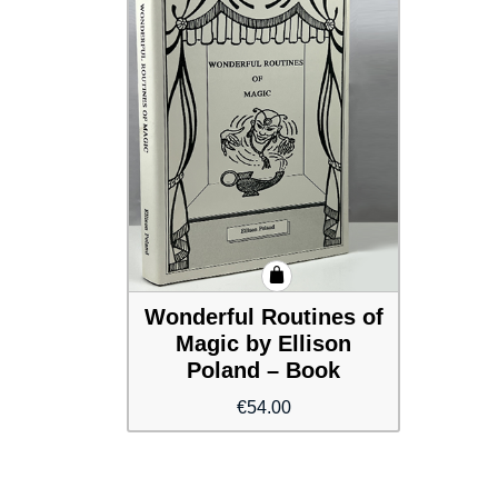
Wonderful Routines of
Magic by Ellison
Poland – Book
€
54.00