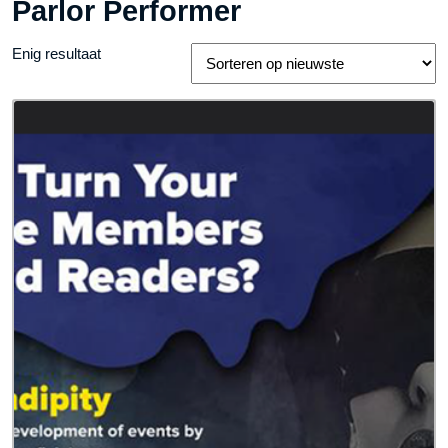
Parlor Performer
Enig resultaat