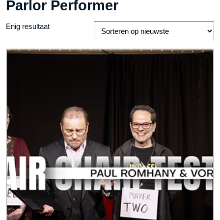
Parlor Performer
Enig resultaat