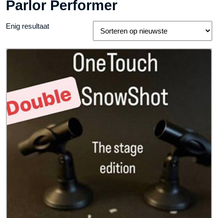
Parlor Performer
Enig resultaat