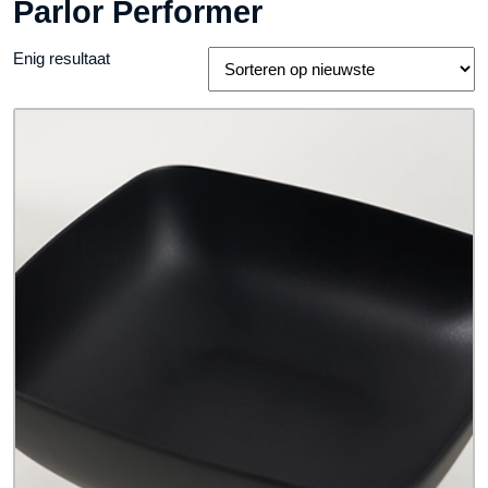
Parlor Performer
Enig resultaat