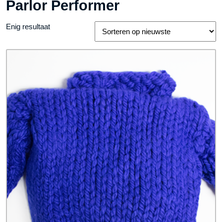
Parlor Performer
Enig resultaat