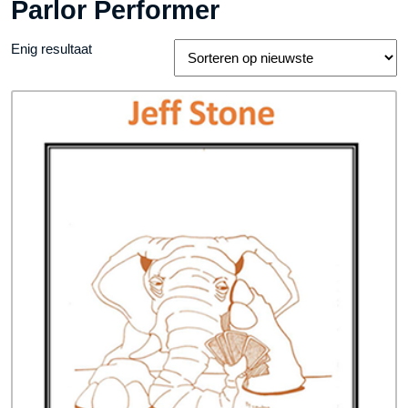
Parlor Performer
Enig resultaat