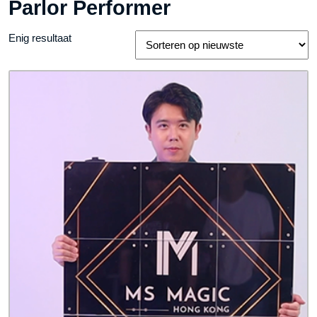
Parlor Performer
Enig resultaat