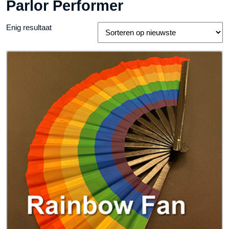
Parlor Performer
Enig resultaat