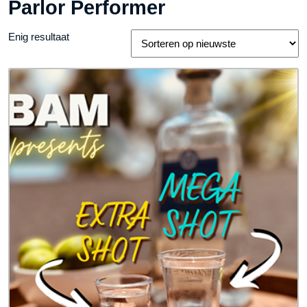
Parlor Performer
Enig resultaat