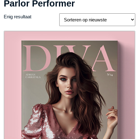
Parlor Performer
Enig resultaat