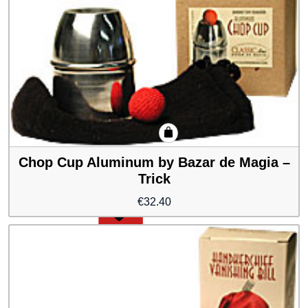
Chop Cup Aluminum by Bazar de Magia –
Trick
€
32.40