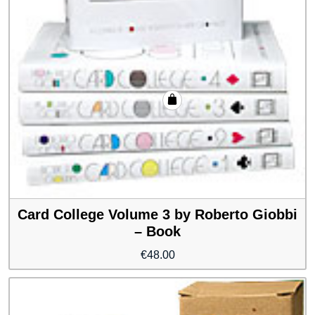
Card College Volume 3 by Roberto Giobbi
– Book
€
48.00