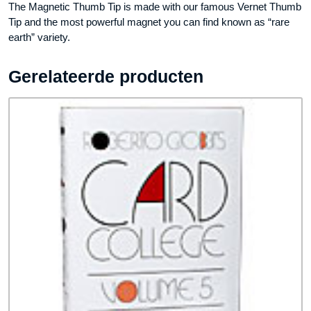
The Magnetic Thumb Tip is made with our famous Vernet Thumb
Tip and the most powerful magnet you can find known as “rare
earth” variety.
Gerelateerde producten