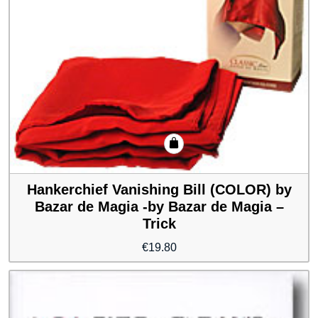
Hankerchief Vanishing Bill (COLOR) by
Bazar de Magia -by Bazar de Magia –
Trick
€
19.80