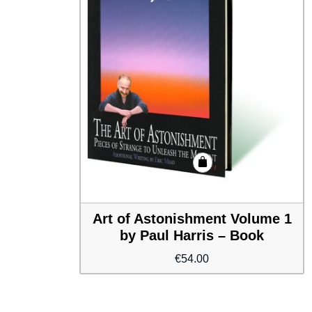
Art of Astonishment Volume 1
by Paul Harris – Book
€
54.00