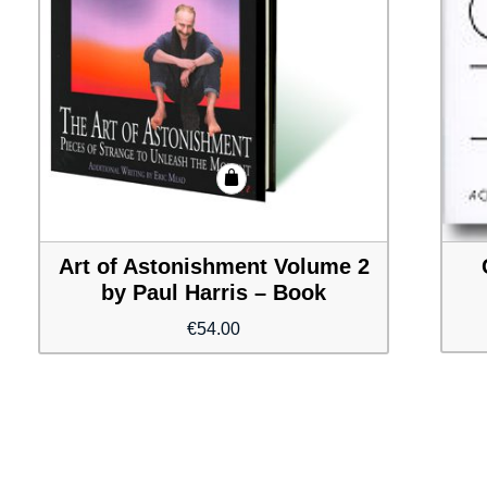
Art of Astonishment Volume 2
by Paul Harris – Book
€
54.00