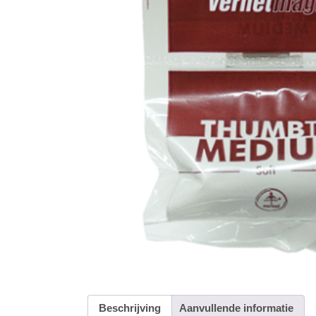
Beschrijving
Aanvullende informatie