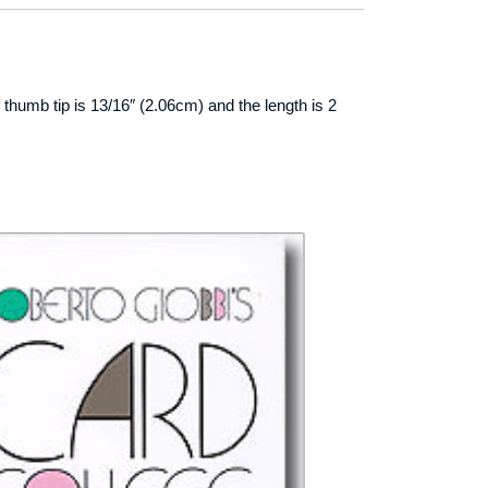
 thumb tip is 13/16″ (2.06cm) and the length is 2