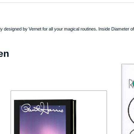
y designed by Vernet for all your magical routines. Inside Diameter of
en