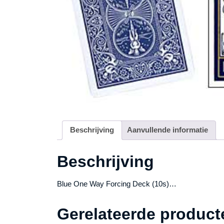
Beschrijving
Aanvullende informatie
Beschrijving
Blue One Way Forcing Deck (10s)…
Gerelateerde product