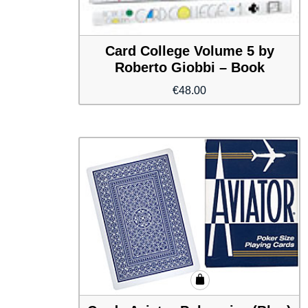
Card College Volume 5 by
Roberto Giobbi – Book
€
48.00