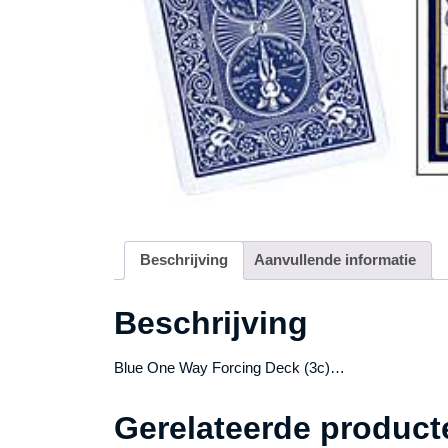
Beschrijving
Aanvullende informatie
Beschrijving
Blue One Way Forcing Deck (3c)…
Gerelateerde product